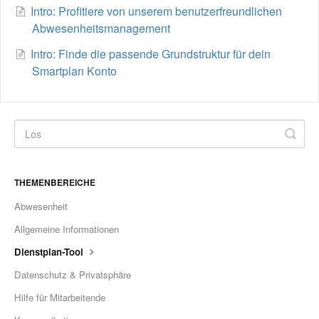
Intro: Profitiere von unserem benutzerfreundlichen
Abwesenheitsmanagement
Intro: Finde die passende Grundstruktur für dein
Smartplan Konto
THEMENBEREICHE
Abwesenheit
Allgemeine Informationen
Dienstplan-Tool
Datenschutz & Privatsphäre
Hilfe für Mitarbeitende