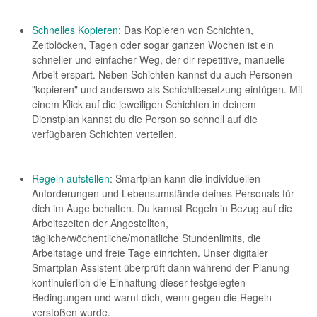
Schnelles Kopieren
: Das Kopieren von Schichten,
Zeitblöcken, Tagen oder sogar ganzen Wochen ist ein
schneller und einfacher Weg, der dir repetitive, manuelle
Arbeit erspart. Neben Schichten kannst du auch Personen
"kopieren" und anderswo als Schichtbesetzung einfügen. Mit
einem Klick auf die jeweiligen Schichten in deinem
Dienstplan kannst du die Person so schnell auf die
verfügbaren Schichten verteilen.
Regeln aufstellen
: Smartplan kann die individuellen
Anforderungen und Lebensumstände deines Personals für
dich im Auge behalten. Du kannst Regeln in Bezug auf die
Arbeitszeiten der Angestellten,
tägliche/wöchentliche/monatliche Stundenlimits, die
Arbeitstage und freie Tage einrichten. Unser digitaler
Smartplan Assistent überprüft dann während der Planung
kontinuierlich die Einhaltung dieser festgelegten
Bedingungen und warnt dich, wenn gegen die Regeln
verstoßen wurde.