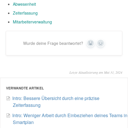
Abwesenheit
Zeiterfassung
Mitarbeiterverwaltung
Wurde deine Frage beantwortet?
Yes
No
Letzte Aktualisierung am Mai 31, 2024
VERWANDTE ARTIKEL
Intro: Bessere Übersicht durch eine präzise
Zeiterfassung
Intro: Weniger Arbeit durch Einbeziehen deines Teams in
Smartplan