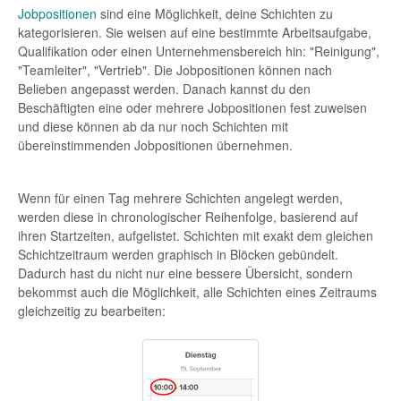
Jobpositionen
sind eine Möglichkeit, deine Schichten zu
kategorisieren. Sie weisen auf eine bestimmte Arbeitsaufgabe,
Qualifikation oder einen Unternehmensbereich hin: "Reinigung",
"Teamleiter", "Vertrieb". Die Jobpositionen können nach
Belieben angepasst werden. Danach kannst du den
Beschäftigten eine oder mehrere Jobpositionen fest zuweisen
und diese können ab da nur noch Schichten mit
übereinstimmenden Jobpositionen übernehmen.
Wenn für einen Tag mehrere Schichten angelegt werden,
werden diese in chronologischer Reihenfolge, basierend auf
ihren Startzeiten, aufgelistet. Schichten mit exakt dem gleichen
Schichtzeitraum werden graphisch in Blöcken gebündelt.
Dadurch hast du nicht nur eine bessere Übersicht, sondern
bekommst auch die Möglichkeit, alle Schichten eines Zeitraums
gleichzeitig zu bearbeiten: