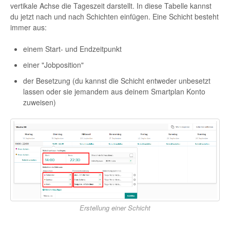
vertikale Achse die Tageszeit darstellt. In diese Tabelle kannst
du jetzt nach und nach Schichten einfügen. Eine Schicht besteht
immer aus:
einem Start- und Endzeitpunkt
einer "Jobposition"
der Besetzung (du kannst die Schicht entweder unbesetzt
lassen oder sie jemandem aus deinem Smartplan Konto
zuweisen)
Erstellung einer Schicht