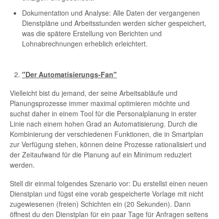
Dokumentation und Analyse: Alle Daten der vergangenen
Dienstpläne und Arbeitsstunden werden sicher gespeichert,
was die spätere Erstellung von Berichten und
Lohnabrechnungen erheblich erleichtert.
"Der Automatisierungs-Fan"
Vielleicht bist du jemand, der seine Arbeitsabläufe und
Planungsprozesse immer maximal optimieren möchte und
suchst daher in einem Tool für die Personalplanung in erster
Linie nach einem hohen Grad an Automatisierung. Durch die
Kombinierung der verschiedenen Funktionen, die in Smartplan
zur Verfügung stehen, können deine Prozesse rationalisiert und
der Zeitaufwand für die Planung auf ein Minimum reduziert
werden.
Stell dir einmal folgendes Szenario vor: Du erstellst einen neuen
Dienstplan und fügst eine vorab gespeicherte Vorlage mit nicht
zugewiesenen (freien) Schichten ein (20 Sekunden). Dann
öffnest du den Dienstplan für ein paar Tage für Anfragen seitens