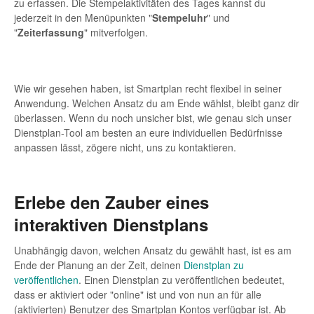
zu erfassen. Die Stempelaktivitäten des Tages kannst du
jederzeit in den Menüpunkten "
Stempeluhr
" und
"
Zeiterfassung
" mitverfolgen.
Wie wir gesehen haben, ist Smartplan recht flexibel in seiner
Anwendung. Welchen Ansatz du am Ende wählst, bleibt ganz dir
überlassen. Wenn du noch unsicher bist, wie genau sich unser
Dienstplan-Tool am besten an eure individuellen Bedürfnisse
anpassen lässt, zögere nicht, uns zu kontaktieren.
Erlebe den Zauber eines
interaktiven Dienstplans
Unabhängig davon, welchen Ansatz du gewählt hast, ist es am
Ende der Planung an der Zeit, deinen
Dienstplan zu
veröffentlichen
. Einen Dienstplan zu veröffentlichen bedeutet,
dass er aktiviert oder "online" ist und von nun an für alle
(aktivierten) Benutzer des Smartplan Kontos verfügbar ist. Ab