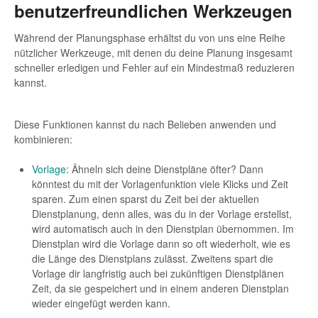
benutzerfreundlichen Werkzeugen
Während der Planungsphase erhältst du von uns eine Reihe
nützlicher Werkzeuge, mit denen du deine Planung insgesamt
schneller erledigen und Fehler auf ein Mindestmaß reduzieren
kannst.
Diese Funktionen kannst du nach Belieben anwenden und
kombinieren:
Vorlage
: Ähneln sich deine Dienstpläne öfter? Dann
könntest du mit der Vorlagenfunktion viele Klicks und Zeit
sparen. Zum einen sparst du Zeit bei der aktuellen
Dienstplanung, denn alles, was du in der Vorlage erstellst,
wird automatisch auch in den Dienstplan übernommen. Im
Dienstplan wird die Vorlage dann so oft wiederholt, wie es
die Länge des Dienstplans zulässt. Zweitens spart die
Vorlage dir langfristig auch bei zukünftigen Dienstplänen
Zeit, da sie gespeichert und in einem anderen Dienstplan
wieder eingefügt werden kann.