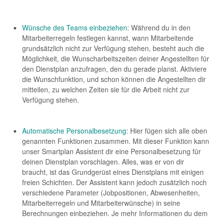
Wünsche des Teams einbeziehen
: Während du in den
Mitarbeiterregeln festlegen kannst, wann Mitarbeitende
grundsätzlich nicht zur Verfügung stehen, besteht auch die
Möglichkeit, die Wunscharbeitszeiten deiner Angestellten für
den Dienstplan anzufragen, den du gerade planst. Aktiviere
die Wunschfunktion, und schon können die Angestellten dir
mitteilen, zu welchen Zeiten sie für die Arbeit nicht zur
Verfügung stehen.
Automatische Personalbesetzung
: Hier fügen sich alle oben
genannten Funktionen zusammen. Mit dieser Funktion kann
unser Smartplan Assistent dir eine Personalbesetzung für
deinen Dienstplan vorschlagen. Alles, was er von dir
braucht, ist das Grundgerüst eines Dienstplans mit einigen
freien Schichten. Der Assistent kann jedoch zusätzlich noch
verschiedene Parameter (Jobpositionen, Abwesenheiten,
Mitarbeiterregeln und Mitarbeiterwünsche) in seine
Berechnungen einbeziehen. Je mehr Informationen du dem