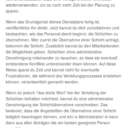
wiederverwenden, um so noch mehr Zeit bei der Planung zu
sparen.
Wenn das Grundgerüst deines Dienstplans fertig ist,
veröffentliche ihn direkt. Jetzt kannst du dich zurücklehnen und
beobachten, wie das Personal damit beginnt, die Schichten zu
übernehmen. Wer zuerst die Übernahme einer Schicht anfragt,
bekommt die Schicht. Zusätzlich kannst du den Mitarbeitenden
die Möglichkeit geben, Schichten ohne administrative
Genehmigung miteinander zu tauschen, so dass sie eventuell
entstandene Konflikte untereinander lösen können. Auf diese
Weise sparst du Zeit und kannst nicht für eventuelle
Frustrationen, die während des Verteilungsprozesses entstehen
können, verantwortlich gemacht werden.
Wenn du jedoch "das letzte Wort" bei der Verteilung der
Schichten behalten möchtest, kannst du eine administrative
Genehmigung der Schichtübernahme vorschreiben. Das
bedeutet, dass die Angestellten die Übernahme einer Schicht
lediglich beantragen können, und ein/-e Administrator/-in kann
dann aus allen Anträgen die am besten geeignete Person