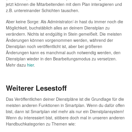
jetzt können die Mitarbeitenden mit dem Plan interagieren und
z.B. untereinander Schichten tauschen.
Aber keine Sorge: Als Administrator/-in hast du immer noch die
Möglichkeit, buchstäblich alles an deinem Dienstplan zu
verändern. Nichts ist endgültig in Stein gemeißelt. Die meisten
Änderungen können vorgenommen werden, während der
Dienstplan noch veröffentlicht ist, aber bei größeren
Änderungen kann es manchmal auch notwendig werden, den
Dienstplan wieder in den Bearbeitungsmodus zu versetzen.
Mehr dazu
hier
.
Weiterer Lesestoff
Das Veröffentlichen deiner Dienstpläne ist die Grundlage für die
meisten anderen Funktionen in Smartplan. Wenn du dafür offen
bist, dann ist Smartplan viel mehr als nur ein Dienstplansystem!
Wenn du interessiert bist, stöbere doch mal in unseren anderen
Handbuchkategorien zu Themen wie: