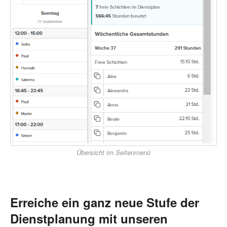
Übersicht im Seitenmenü
Erreiche ein ganz neue Stufe der
Dienstplanung mit unseren