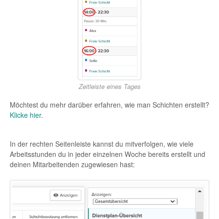
Zeitleiste eines Tages
Möchtest du mehr darüber erfahren, wie man Schichten erstellt?
Klicke hier
.
In der rechten Seitenleiste kannst du mitverfolgen, wie viele
Arbeitsstunden du in jeder einzelnen Woche bereits erstellt und
deinen Mitarbeitenden zugewiesen hast: