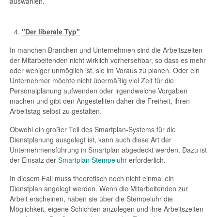
auswählen.
"Der liberale Typ"
In manchen Branchen und Unternehmen sind die Arbeitszeiten
der Mitarbeitenden nicht wirklich vorhersehbar, so dass es mehr
oder weniger unmöglich ist, sie im Voraus zu planen. Oder ein
Unternehmer möchte nicht übermäßig viel Zeit für die
Personalplanung aufwenden oder irgendwelche Vorgaben
machen und gibt den Angestellten daher die Freiheit, ihren
Arbeitstag selbst zu gestalten.
Obwohl ein großer Teil des Smartplan-Systems für die
Dienstplanung ausgelegt ist, kann auch diese Art der
Unternehmensführung in Smartplan abgedeckt werden. Dazu ist
der Einsatz der
Smartplan Stempeluhr
erforderlich.
In diesem Fall muss theoretisch noch nicht einmal ein
Dienstplan angelegt werden. Wenn die Mitarbeitenden zur
Arbeit erscheinen, haben sie über die Stempeluhr die
Möglichkeit, eigene Schichten anzulegen und ihre Arbeitszeiten