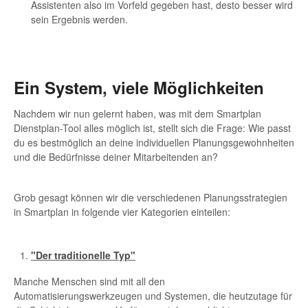
Assistenten also im Vorfeld gegeben hast, desto besser wird
sein Ergebnis werden.
Ein System, viele Möglichkeiten
Nachdem wir nun gelernt haben, was mit dem Smartplan
Dienstplan-Tool alles möglich ist, stellt sich die Frage: Wie passt
du es bestmöglich an deine individuellen Planungsgewohnheiten
und die Bedürfnisse deiner Mitarbeitenden an?
Grob gesagt können wir die verschiedenen Planungsstrategien
in Smartplan in folgende vier Kategorien einteilen:
"Der traditionelle Typ"
Manche Menschen sind mit all den
Automatisierungswerkzeugen und Systemen, die heutzutage für