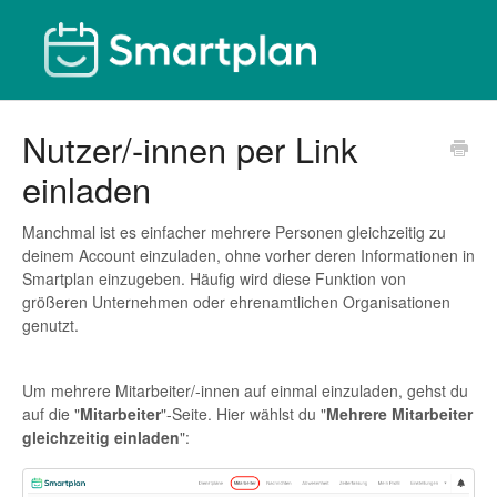
Nutzer/-innen per Link
einladen
Manchmal ist es einfacher mehrere Personen gleichzeitig zu
deinem Account einzuladen, ohne vorher deren Informationen in
Smartplan einzugeben. Häufig wird diese Funktion von
größeren Unternehmen oder ehrenamtlichen Organisationen
genutzt.
Um mehrere Mitarbeiter/-innen auf einmal einzuladen, gehst du
auf die "
Mitarbeiter
"-Seite. Hier wählst du "
Mehrere Mitarbeiter
gleichzeitig einladen
":