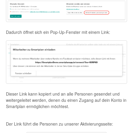
Dadurch öffnet sich ein Pop-Up-Fenster mit einem Link:
Dieser Link kann kopiert und an alle Personen gesendet und
weitergeleitet werden, denen du einen Zugang auf dein Konto in
Smartplan ermöglichen möchtest.
Der Link führt die Personen zu unserer Aktivierungsseite: