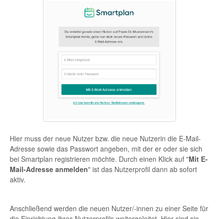
Hier muss der neue Nutzer bzw. die neue Nutzerin die E-Mail-
Adresse sowie das Passwort angeben, mit der er oder sie sich
bei Smartplan registrieren möchte. Durch einen Klick auf "
Mit E-
Mail-Adresse anmelden
" ist das Nutzerprofil dann ab sofort
aktiv.
Anschließend werden die neuen Nutzer/-innen zu einer Seite für
die Einrichtung ihres Nutzerprofils weitergeleitet. Hier sind sie