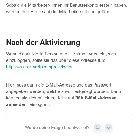
Sobald die Mitarbeiter/-innen ihr Benutzerkonto erstellt haben,
werden ihre Profile auf der Mitarbeiterseite aufgeführt.
Nach der Aktivierung
Wenn die aktivierte Person nun in Zukunft versucht, sich
einzuloggen, sollte sie das über diese Adresse tun:
https://auth.smartplanapp.io/login/
Hier muss dann die E-Mail-Adresse und das Passwort
angegeben werden, welche zuvor festgelegt wurden. Dann
können sie sich mit einem Klick auf "
Mit E-Mail-Adresse
anmelden
" einloggen.
Wurde deine Frage beantwortet?
Yes
No