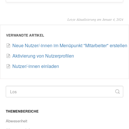
Letzte Aktualisierung am Januar 4, 2024
VERWANDTE ARTIKEL
Neue Nutzer/-innen im Menüpunkt "Mitarbeiter" erstellen
Aktivierung von Nutzerprofilen
Nutzer/-innen einladen
THEMENBEREICHE
Abwesenheit