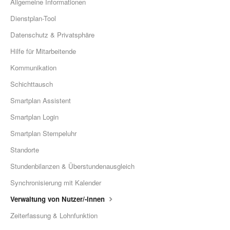
Allgemeine Informationen
Dienstplan-Tool
Datenschutz & Privatsphäre
Hilfe für Mitarbeitende
Kommunikation
Schichttausch
Smartplan Assistent
Smartplan Login
Smartplan Stempeluhr
Standorte
Stundenbilanzen & Überstundenausgleich
Synchronisierung mit Kalender
Verwaltung von Nutzer/-innen
Zeiterfassung & Lohnfunktion