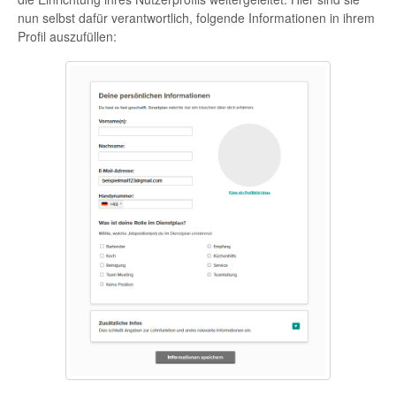
nun selbst dafür verantwortlich, folgende Informationen in ihrem
Profil auszufüllen: