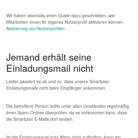
Wir haben ebenfalls einen Guide dazu geschrieben, wie
Mitarbeiter/-innen ihr eigenes Nutzerprofil aktivieren können:
Aktivierung von Nutzerprofilen
Jemand erhält seine
Einladungsmail nicht
Leider passiert es ab und zu, dass unsere Smartplan
Einladungsmails nicht beim Empfänger ankommen.
Die betroffene Person sollte unter allen Umständen regelmäßig
ihren Spam-Ordner überprüfen, da es vorkommen kann, dass
die Smartplan E-Mails dort landen.
Ist die Einladungsmail trotz Allem nicht auffindbar, kann ein