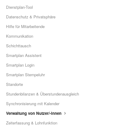
Dienstplan-Tool
Datenschutz & Privatsphäre
Hilfe für Mitarbeitende
Kommunikation
Schichttausch
Smartplan Assistent
Smartplan Login
Smartplan Stempeluhr
Standorte
Stundenbilanzen & Überstundenausgleich
Synchronisierung mit Kalender
Verwaltung von Nutzer/-innen
Zeiterfassung & Lohnfunktion