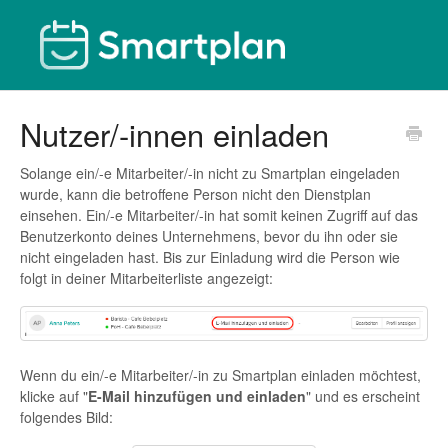
Nutzer/-innen einladen
Solange ein/-e Mitarbeiter/-in nicht zu Smartplan eingeladen
wurde, kann die betroffene Person nicht den Dienstplan
einsehen. Ein/-e Mitarbeiter/-in hat somit keinen Zugriff auf das
Benutzerkonto deines Unternehmens, bevor du ihn oder sie
nicht eingeladen hast. Bis zur Einladung wird die Person wie
folgt in deiner Mitarbeiterliste angezeigt:
Wenn du ein/-e Mitarbeiter/-in zu Smartplan einladen möchtest,
klicke auf "
E-Mail hinzufügen und einladen
" und es erscheint
folgendes Bild: