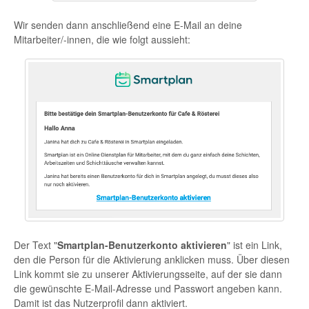
Wir senden dann anschließend eine E-Mail an deine
Mitarbeiter/-innen, die wie folgt aussieht:
Der Text "
Smartplan-Benutzerkonto aktivieren
" ist ein Link,
den die Person für die Aktivierung anklicken muss. Über diesen
Link kommt sie zu unserer Aktivierungsseite, auf der sie dann
die gewünschte E-Mail-Adresse und Passwort angeben kann.
Damit ist das Nutzerprofil dann aktiviert.