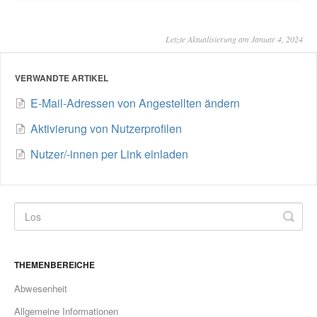
Letzte Aktualisierung am Januar 4, 2024
VERWANDTE ARTIKEL
E-Mail-Adressen von Angestellten ändern
Aktivierung von Nutzerprofilen
Nutzer/-innen per Link einladen
THEMENBEREICHE
Abwesenheit
Allgemeine Informationen