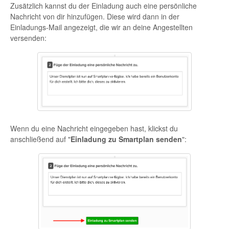
Zusätzlich kannst du der Einladung auch eine persönliche
Nachricht von dir hinzufügen. Diese wird dann in der
Einladungs-Mail angezeigt, die wir an deine Angestellten
versenden:
Wenn du eine Nachricht eingegeben hast, klickst du
anschließend auf "
Einladung zu Smartplan senden
":