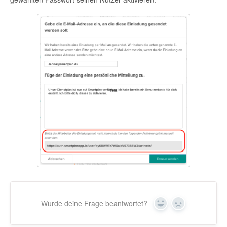
Wurde deine Frage beantwortet?
Yes
No