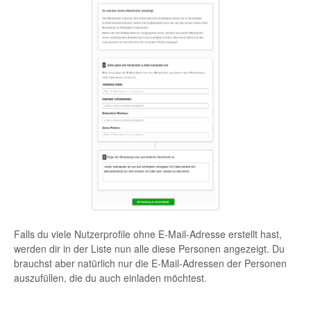
Falls du viele Nutzerprofile ohne E-Mail-Adresse erstellt hast,
werden dir in der Liste nun alle diese Personen angezeigt. Du
brauchst aber natürlich nur die E-Mail-Adressen der Personen
auszufüllen, die du auch einladen möchtest.