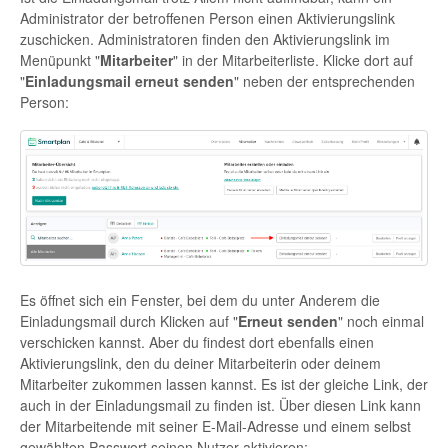
Administrator der betroffenen Person einen Aktivierungslink
zuschicken. Administratoren finden den Aktivierungslink im
Menüpunkt "
Mitarbeiter
" in der Mitarbeiterliste. Klicke dort auf
"
Einladungsmail erneut senden
" neben der entsprechenden
Person:
Es öffnet sich ein Fenster, bei dem du unter Anderem die
Einladungsmail durch Klicken auf "
Erneut senden
" noch einmal
verschicken kannst. Aber du findest dort ebenfalls einen
Aktivierungslink, den du deiner Mitarbeiterin oder deinem
Mitarbeiter zukommen lassen kannst. Es ist der gleiche Link, der
auch in der Einladungsmail zu finden ist. Über diesen Link kann
der Mitarbeitende mit seiner E-Mail-Adresse und einem selbst
gewählten Passwort seinen Nutzer aktivieren: