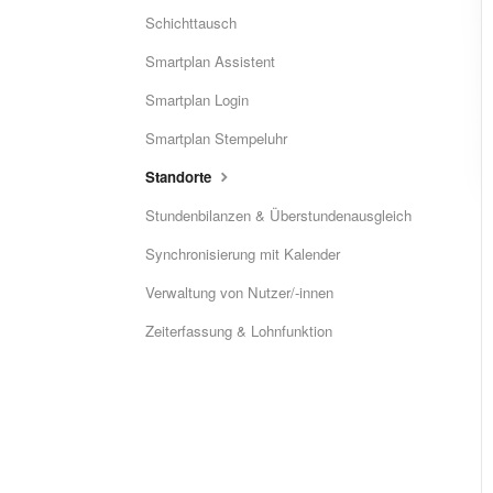
Schichttausch
Smartplan Assistent
Smartplan Login
Smartplan Stempeluhr
Standorte
Stundenbilanzen & Überstundenausgleich
Synchronisierung mit Kalender
Verwaltung von Nutzer/-innen
Zeiterfassung & Lohnfunktion