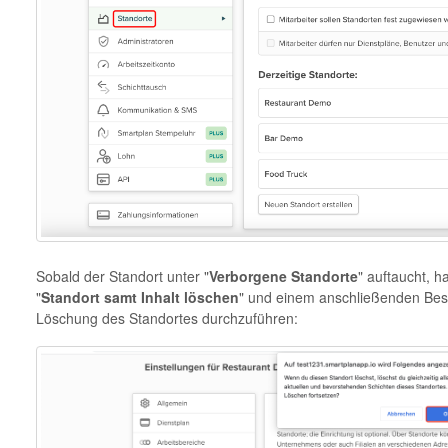
Sobald der Standort unter "
Verborgene Standorte
" auftaucht, h
"
Standort samt Inhalt löschen
" und einem anschließenden Bestä
Löschung des Standortes durchzuführen: