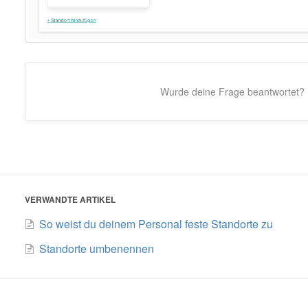
Wurde deine Frage beantwortet?
VERWANDTE ARTIKEL
So weist du deinem Personal feste Standorte zu
Standorte umbenennen