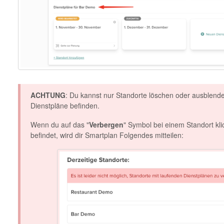
ACHTUNG
: Du kannst nur Standorte löschen oder ausblende
Dienstpläne befinden.
Wenn du auf das "
Verbergen
" Symbol bei einem Standort klic
befindet, wird dir Smartplan Folgendes mitteilen: