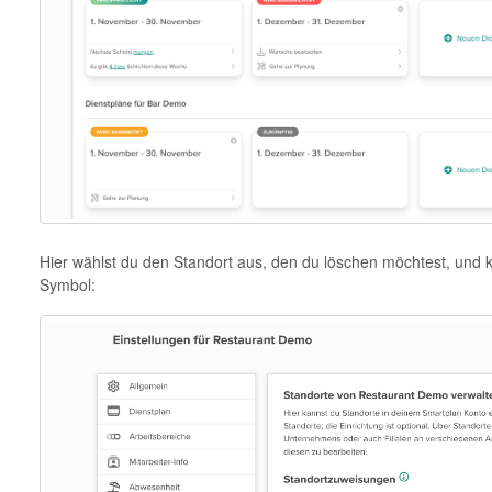
Hier wählst du den Standort aus, den du löschen möchtest, und kl
Symbol: