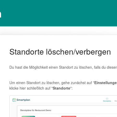
Standorte löschen/verbergen
Du hast die Möglichkeit einen Standort zu löschen, falls du dies
Um einen Standort zu löschen, gehe zunächst auf "
Einstellung
klicke hier schließlich auf "
Standorte
":