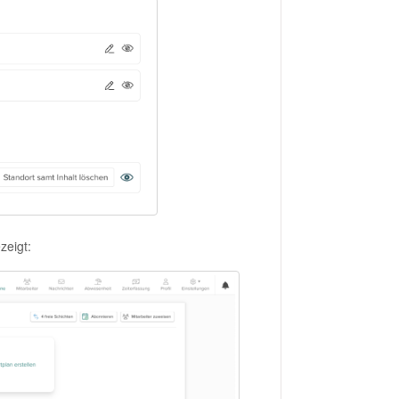
zeigt: