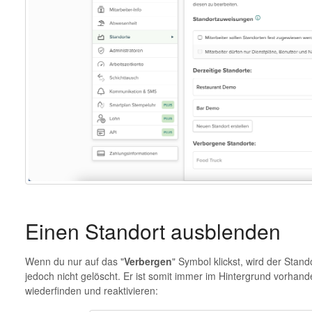
Einen Standort ausblenden
Wenn du nur auf das "
Verbergen
" Symbol klickst, wird der Sta
jedoch nicht gelöscht. Er ist somit immer im Hintergrund vorhand
wiederfinden und reaktivieren: