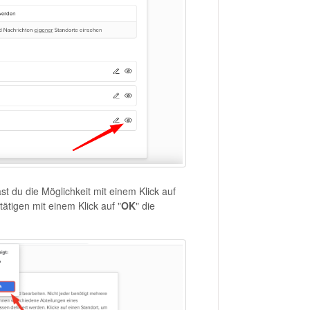
ast du die Möglichkeit mit einem Klick auf
tigen mit einem Klick auf "
OK
" die