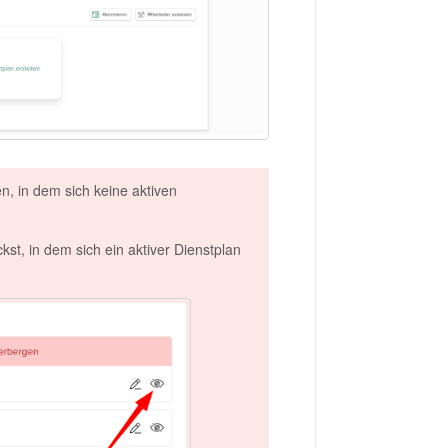
n, in dem sich keine aktiven
kst, in dem sich ein aktiver Dienstplan