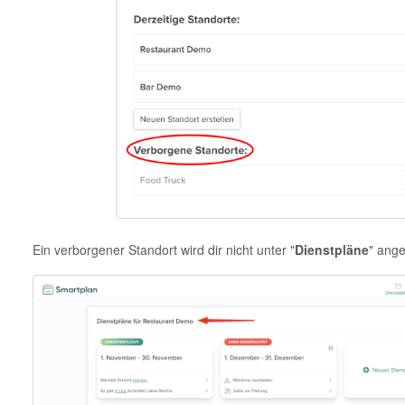
Ein verborgener Standort wird dir nicht unter "
Dienstpläne
" ange