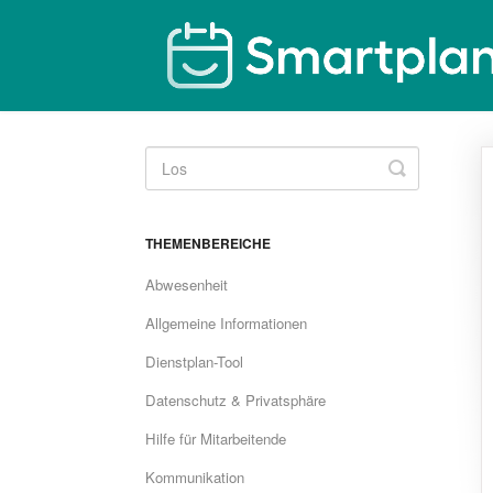
Toggle
Search
THEMENBEREICHE
Abwesenheit
Allgemeine Informationen
Dienstplan-Tool
Datenschutz & Privatsphäre
Hilfe für Mitarbeitende
Kommunikation