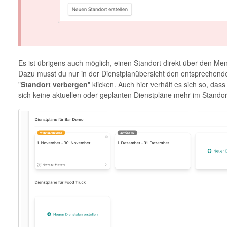
Es ist übrigens auch möglich, einen Standort direkt über den Me
Dazu musst du nur in der Dienstplanübersicht den entsprechende
"
Standort verbergen
" klicken. Auch hier verhält es sich so, das
sich keine aktuellen oder geplanten Dienstpläne mehr im Standor