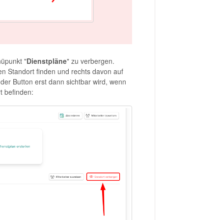
nüpunkt "
Dienstpläne
" zu verbergen.
n Standort finden und rechts davon auf
s der Button erst dann sichtbar wird, wenn
t befinden: