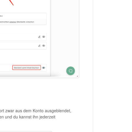
ndort zwar aus dem Konto ausgeblendet,
en und du kannst ihn jederzeit