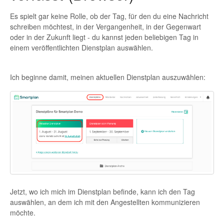
Es spielt gar keine Rolle, ob der Tag, für den du eine Nachricht
schreiben möchtest, in der Vergangenheit, in der Gegenwart
oder in der Zukunft liegt - du kannst jeden beliebigen Tag in
einem veröffentlichten Dienstplan auswählen.
Ich beginne damit, meinen aktuellen Dienstplan auszuwählen:
Jetzt, wo ich mich im Dienstplan befinde, kann ich den Tag
auswählen, an dem ich mit den Angestellten kommunizieren
möchte.