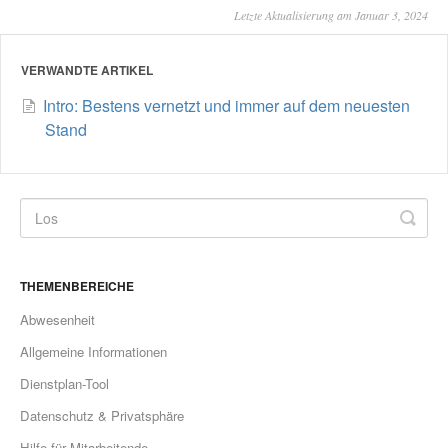
Letzte Aktualisierung am Januar 3, 2024
VERWANDTE ARTIKEL
Intro: Bestens vernetzt und immer auf dem neuesten
Stand
THEMENBEREICHE
Abwesenheit
Allgemeine Informationen
Dienstplan-Tool
Datenschutz & Privatsphäre
Hilfe für Mitarbeitende