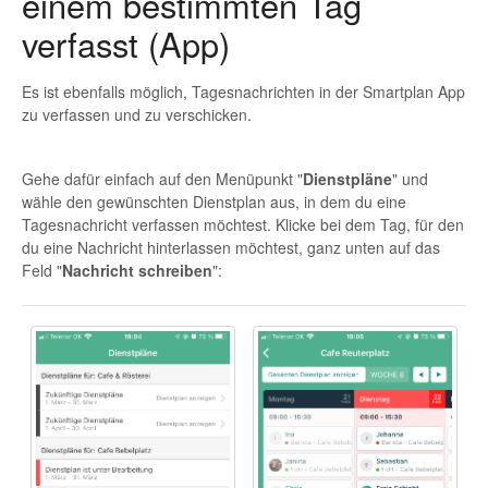
einem bestimmten Tag
verfasst (App)
Es ist ebenfalls möglich, Tagesnachrichten in der Smartplan App
zu verfassen und zu verschicken.
Gehe dafür einfach auf den Menüpunkt "
Dienstpläne
" und
wähle den gewünschten Dienstplan aus, in dem du eine
Tagesnachricht verfassen möchtest. Klicke bei dem Tag, für den
du eine Nachricht hinterlassen möchtest, ganz unten auf das
Feld "
Nachricht schreiben
":