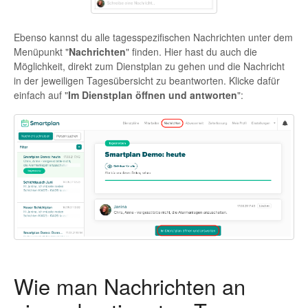
Ebenso kannst du alle tagesspezifischen Nachrichten unter dem
Menüpunkt "
Nachrichten
" finden. Hier hast du auch die
Möglichkeit, direkt zum Dienstplan zu gehen und die Nachricht
in der jeweiligen Tagesübersicht zu beantworten. Klicke dafür
einfach auf "
Im Dienstplan öffnen und antworten
":
Wie man Nachrichten an