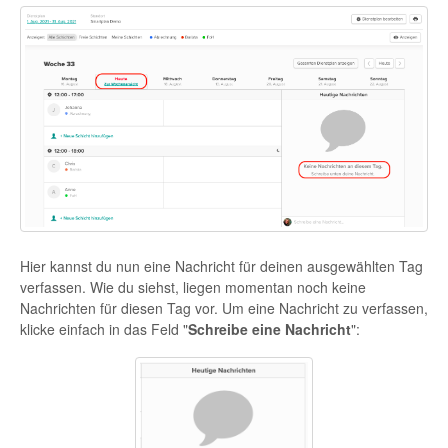
Hier kannst du nun eine Nachricht für deinen ausgewählten Tag
verfassen. Wie du siehst, liegen momentan noch keine
Nachrichten für diesen Tag vor. Um eine Nachricht zu verfassen,
klicke einfach in das Feld "
Schreibe eine Nachricht
":