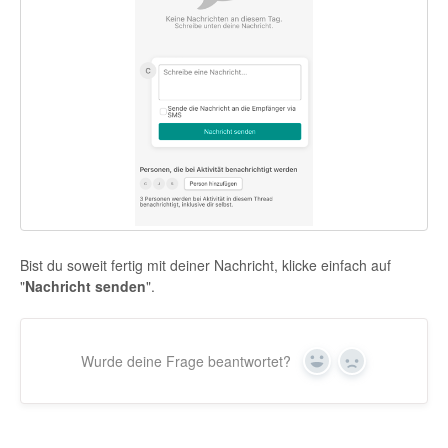
Bist du soweit fertig mit deiner Nachricht, klicke einfach auf
"
Nachricht senden
".
Wurde deine Frage beantwortet?
Yes
No