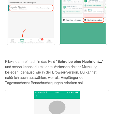
Klicke dann einfach in das Feld "
Schreibe eine Nachricht...
"
und schon kannst du mit dem Verfassen deiner Mitteilung
loslegen, genauso wie in der Browser-Version. Du kannst
natürlich auch auswählen, wer als Empfänger der
Tagesnachricht Benachrichtigungen erhalten soll: