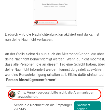
Dadurch wird die Nachrichtenfunktion aktiviert und du kannst
nun deine Nachricht verfassen.
An der Stelle siehst du nun auch die Mitarbeiter/-innen, die über
deine Nachricht benachrichtigt werden. Wenn du nicht möchtest,
dass alle Personen, die an diesem Tag eine Schicht haben, über
deine Nachricht informiert werden, kannst du gezielt auswählen,
wer eine Benachrichtigung erhalten soll. Klicke dafür einfach auf
"
Person hinzufügen/entfernen
":