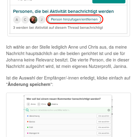
Ich wähle an der Stelle lediglich Anne und Chris aus, da meine
Nachricht hauptsächlich an die beiden gerichtet ist und sie für
Johanna keine Relevanz besitzt. Die vierte Person, die in dieser
Nachricht aufgeührt wird, ist mein eigenes Nutzerprofil, Janina.
Ist die Auswahl der Empfänger/-innen erledigt, klicke einfach auf
"
Änderung speichern
":