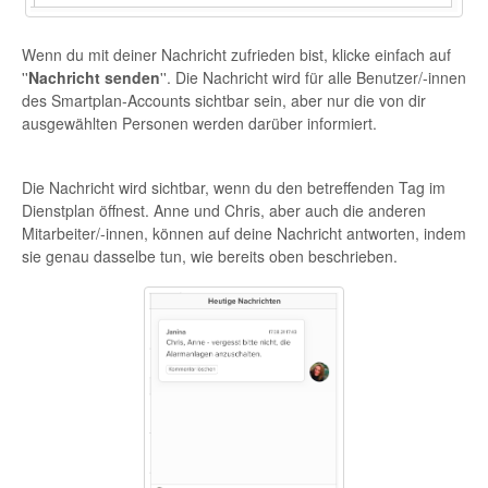
Wenn du mit deiner Nachricht zufrieden bist, klicke einfach auf
''
Nachricht senden
''. Die Nachricht wird für alle Benutzer/-innen
des Smartplan-Accounts sichtbar sein, aber nur die von dir
ausgewählten Personen werden darüber informiert.
Die Nachricht wird sichtbar, wenn du den betreffenden Tag im
Dienstplan öffnest. Anne und Chris, aber auch die anderen
Mitarbeiter/-innen, können auf deine Nachricht antworten, indem
sie genau dasselbe tun, wie bereits oben beschrieben.