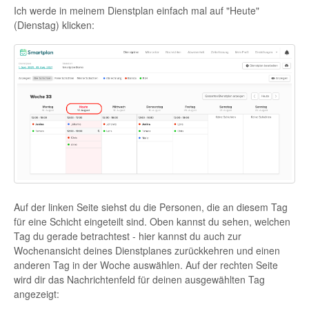
Ich werde in meinem Dienstplan einfach mal auf "Heute"
(Dienstag) klicken:
Auf der linken Seite siehst du die Personen, die an diesem Tag
für eine Schicht eingeteilt sind. Oben kannst du sehen, welchen
Tag du gerade betrachtest - hier kannst du auch zur
Wochenansicht deines Dienstplanes zurückkehren und einen
anderen Tag in der Woche auswählen. Auf der rechten Seite
wird dir das Nachrichtenfeld für deinen ausgewählten Tag
angezeigt: