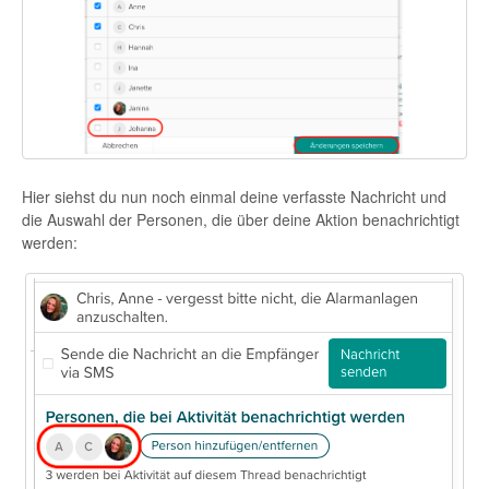
Hier siehst du nun noch einmal deine verfasste Nachricht und
die Auswahl der Personen, die über deine Aktion benachrichtigt
werden: