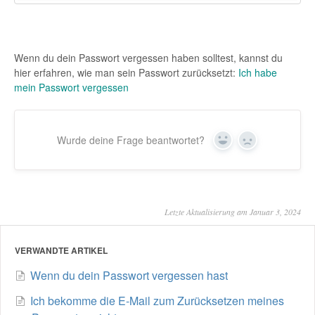
Wenn du dein Passwort vergessen haben solltest, kannst du
hier erfahren, wie man sein Passwort zurücksetzt:
Ich habe
mein Passwort vergessen
Wurde deine Frage beantwortet?
Yes
No
Letzte Aktualisierung am Januar 3, 2024
VERWANDTE ARTIKEL
Wenn du dein Passwort vergessen hast
Ich bekomme die E-Mail zum Zurücksetzen meines