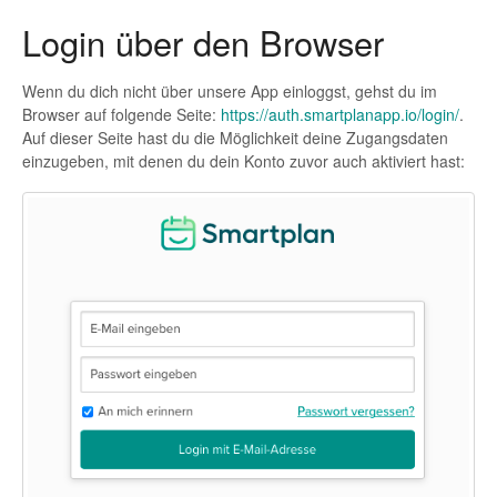
Login über den Browser
Wenn du dich nicht über unsere App einloggst, gehst du im
Browser auf folgende Seite:
https://auth.smartplanapp.io/login/
.
Auf dieser Seite hast du die Möglichkeit deine Zugangsdaten
einzugeben, mit denen du dein Konto zuvor auch aktiviert hast: