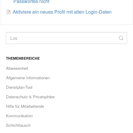
Passwortes nicht
Aktiviere ein neues Profil mit alten Login-Daten
THEMENBEREICHE
Abwesenheit
Allgemeine Informationen
Dienstplan-Tool
Datenschutz & Privatsphäre
Hilfe für Mitarbeitende
Kommunikation
Schichttausch