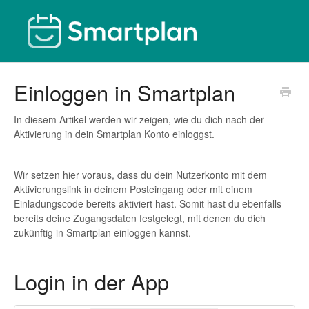
Einloggen in Smartplan
In diesem Artikel werden wir zeigen, wie du dich nach der
Aktivierung in dein Smartplan Konto einloggst.
Wir setzen hier voraus, dass du dein Nutzerkonto mit dem
Aktivierungslink in deinem Posteingang oder mit einem
Einladungscode bereits aktiviert hast. Somit hast du ebenfalls
bereits deine Zugangsdaten festgelegt, mit denen du dich
zukünftig in Smartplan einloggen kannst.
Login in der App