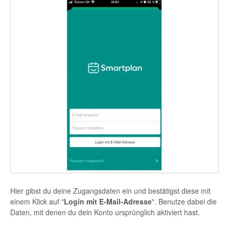
Hier gibst du deine Zugangsdaten ein und bestätigst diese mit
einem Klick auf "
Login mit E-Mail-Adresse
". Benutze dabei die
Daten, mit denen du dein Konto ursprünglich aktiviert hast.